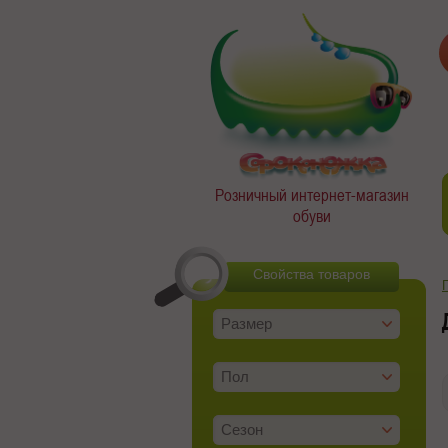
Розничный интернет-магазин
обуви
Свойства товаров
Размер
Пол
Сезон