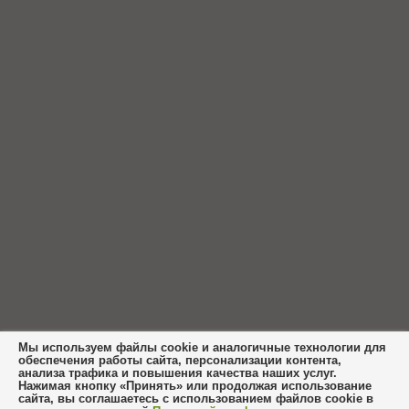
Мы используем файлы cookie и аналогичные технологии для
обеспечения работы сайта, персонализации контента,
анализа трафика и повышения качества наших услуг.
Нажимая кнопку «Принять» или продолжая использование
сайта, вы соглашаетесь с использованием файлов cookie в