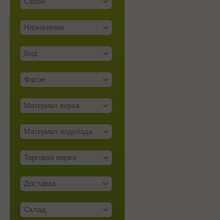
Сезон
Назначение
Вид
Фасон
Материал верха
Материал подклада
Торговая марка
Доставка
Склад