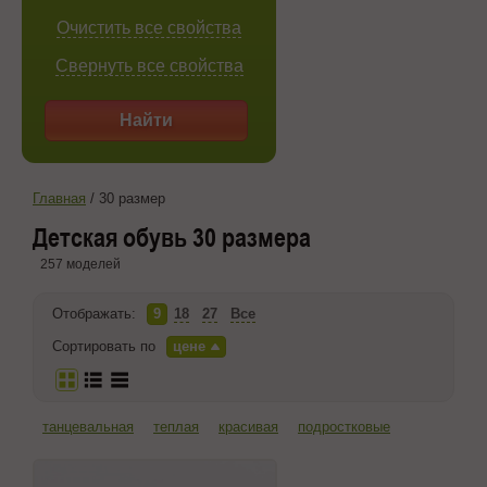
Очистить все свойства
Свернуть все свойства
Найти
Главная
/
30 размер
Детская обувь 30 размера
257 моделей
Отображать:
9
18
27
Все
Сортировать по
цене
танцевальная
теплая
красивая
подростковые