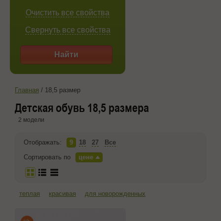
Очистить все свойства
Свернуть все свойства
Найти
Главная
/
18,5 размер
Детская обувь 18,5 размера
2 модели
Отображать:
9
18
27
Все
Сортировать по
цене
теплая
красивая
для новорожденных