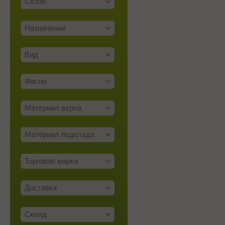
Сезон
Назначение
Вид
Фасон
Материал верха
Материал подклада
Торговая марка
Доставка
Склад