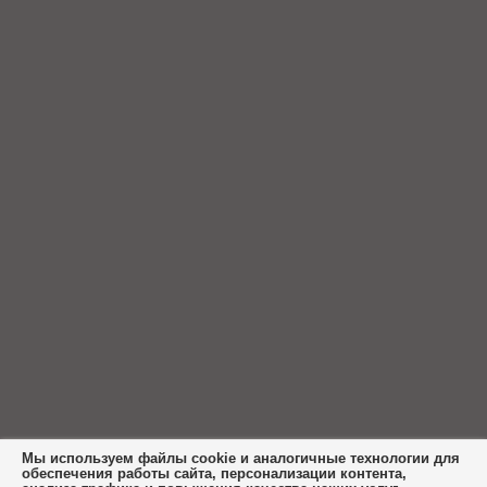
Мы используем файлы cookie и аналогичные технологии для
обеспечения работы сайта, персонализации контента,