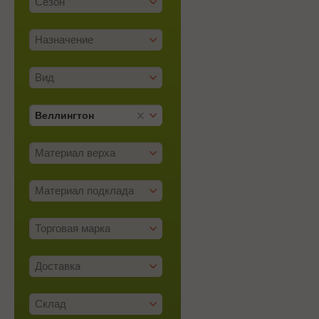
Сезон
Назначение
Вид
Веллингтон
Материал верха
Материал подклада
Торговая марка
Доставка
Склад