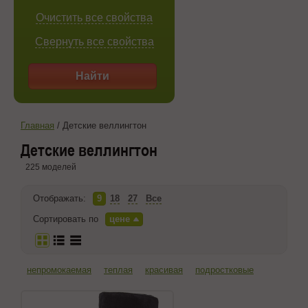
Очистить все свойства
Свернуть все свойства
Найти
Главная
/
Детские веллингтон
Детские веллингтон
225 моделей
Отображать:
9
18
27
Все
Сортировать по
цене
непромокаемая
теплая
красивая
подростковые