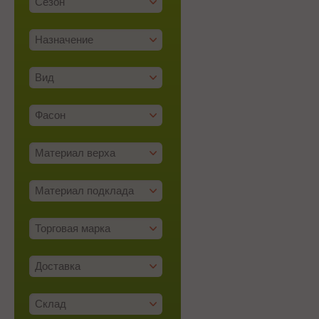
Сезон
Назначение
Вид
Фасон
Материал верха
Материал подклада
Торговая марка
Доставка
Склад