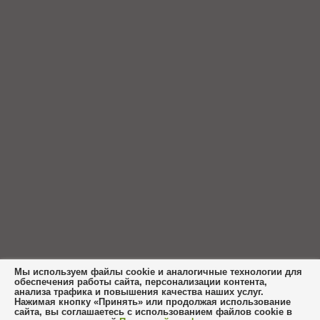
Мы используем файлы cookie и аналогичные технологии для
обеспечения работы сайта, персонализации контента,
анализа трафика и повышения качества наших услуг.
Нажимая кнопку «Принять» или продолжая использование
сайта, вы соглашаетесь с использованием файлов cookie в