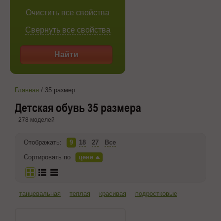
Очистить все свойства
Свернуть все свойства
Найти
Главная
/
35 размер
Детская обувь 35 размера
278 моделей
Отображать:
9
18
27
Все
Сортировать по
цене
танцевальная
теплая
красивая
подростковые