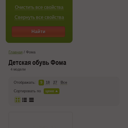
Очистить все свойства
Свернуть все свойства
Найти
Главная
/
Фома
Детская обувь Фома
4 модели
Отображать:
9
18
27
Все
Сортировать по
цене