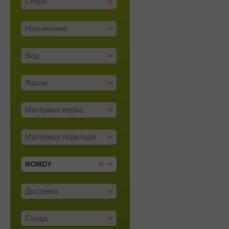
Сезон
Назначение
Вид
Фасон
Материал верха
Материал подклада
ROMDY
Доставка
Склад