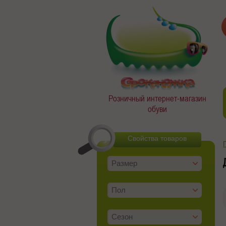
Розничный интернет-магазин
обуви
Свойства товаров
Размер
Пол
Сезон