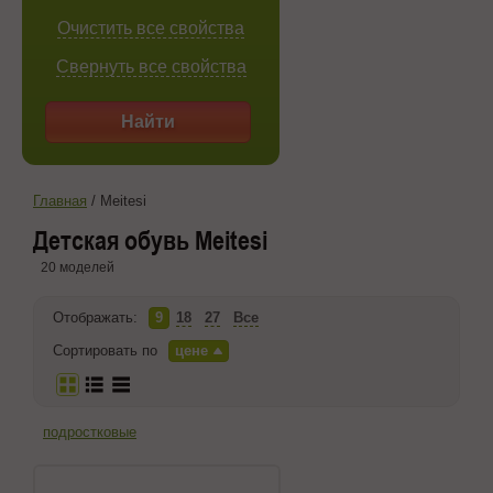
Очистить все свойства
Свернуть все свойства
Найти
Главная
/
Meitesi
Детская обувь Meitesi
20 моделей
Отображать:
9
18
27
Все
Сортировать по
цене
подростковые