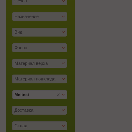
Сезон
Назначение
Вид
Фасон
Материал верха
Материал подклада
Meitesi
Доставка
Склад