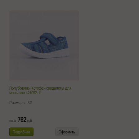
Полуботинки Котофей сандалеты для
мальчика 421092-11
Размеры:
32
762
цена:
руб.
Подробнее
Оформить