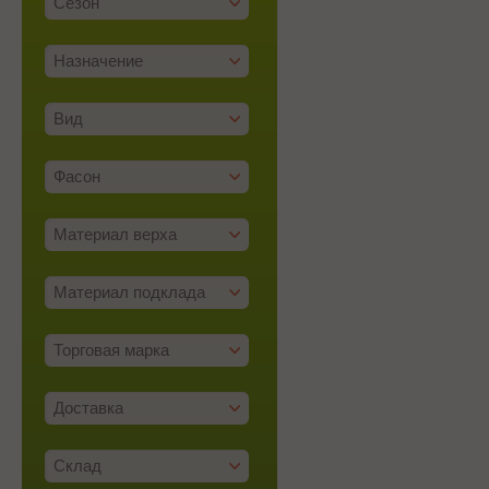
Сезон
Назначение
Вид
Фасон
Материал верха
Материал подклада
Торговая марка
Доставка
Склад