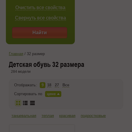
Очистить все свойства
Свернуть все свойства
Найти
Главная
/
32 размер
Детская обувь 32 размера
284 модели
Отображать:
9
18
27
Все
Сортировать по
цене
танцевальная
теплая
красивая
подростковые