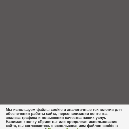
Мы используем файлы cookie и аналогичные технологии для
обеспечения работы сайта, персонализации контента,
анализа трафика и повышения качества наших услуг.
Нажимая кнопку «Принять» или продолжая использование
сайта, вы соглашаетесь с использованием файлов cookie в